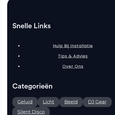
Snelle Links
Hulp Bij Installatie
Tips & Advies
Over Ons
Categorieën
Geluid
Licht
Beeld
DJ Gear
Silent Disco