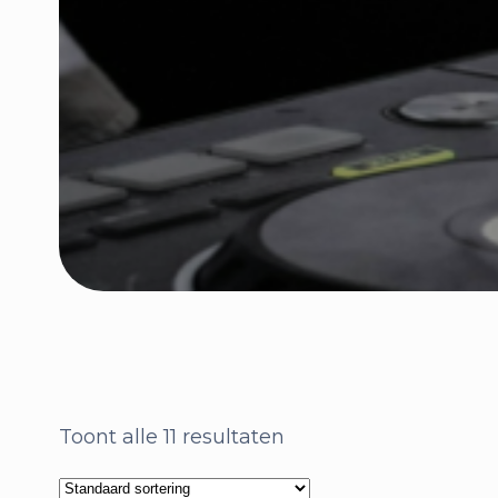
Toont alle 11 resultaten