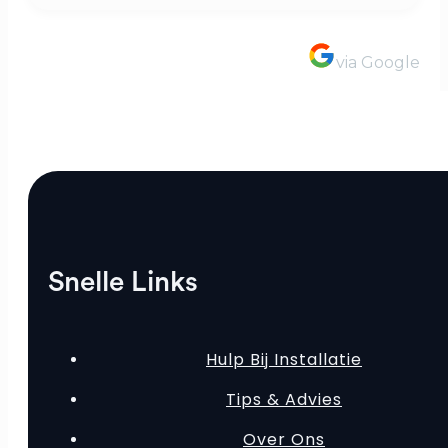
via Google
Snelle Links
Hulp Bij Installatie
Tips & Advies
Over Ons