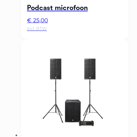
Podcast microfoon
€
25,00