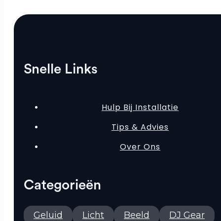
Snelle Links
Hulp Bij Installatie
Tips & Advies
Over Ons
Categorieën
Geluid
Licht
Beeld
DJ Gear