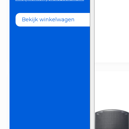
Bekijk winkelwagen