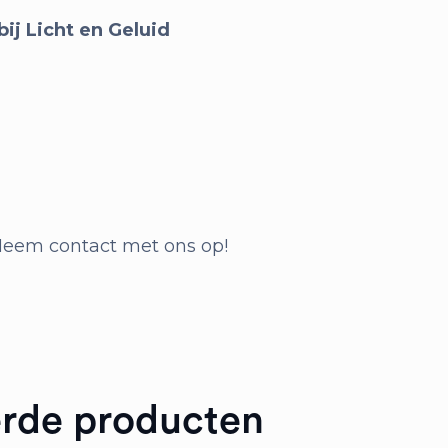
 bij Licht en Geluid
 Neem contact met ons op!
erde producten