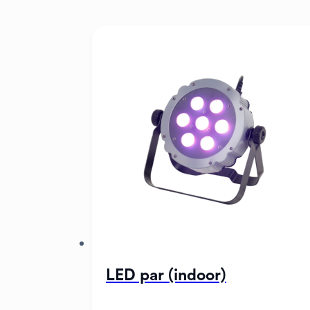
LED par (indoor)