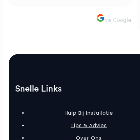
via Google
Snelle Links
Hulp Bij Installatie
Tips & Advies
Over Ons