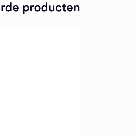
erde producten