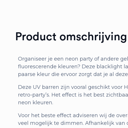
Product omschrijving
Organiseer je een neon party of andere g
fluorescerende kleuren? Deze blacklight 
paarse kleur die ervoor zorgt dat je al dez
Deze UV barren zijn vooral geschikt voor H
retro-party’s. Het effect is het best zichtb
neon kleuren.
Voor het beste effect adviseren wij de overi
veel mogelijk te dimmen. Afhankelijk van d