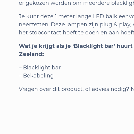
er gekozen worden om meerdere blacklight
Je kunt deze 1 meter lange LED balk een
neerzetten. Deze lampen zijn plug & play, 
het stopcontact hoeft te doen en aan hoeft
Wat je krijgt als je ‘Blacklight bar’ huurt
Zeeland:
– Blacklight bar
– Bekabeling
Vragen over dit product, of advies nodig?