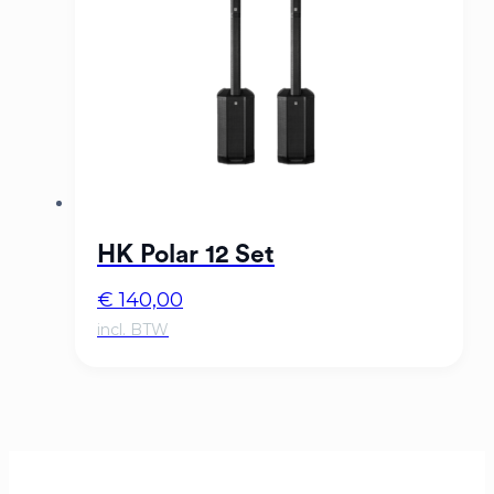
HK Polar 12 Set
€
140,00