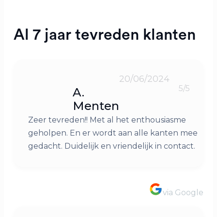
Al 7 jaar tevreden klanten
20/06/2024
5/5
A.
Menten
Zeer tevreden!! Met al het enthousiasme
geholpen. En er wordt aan alle kanten mee
gedacht. Duidelijk en vriendelijk in contact.
via Google