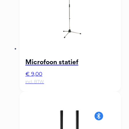
Microfoon statief
€
9,00