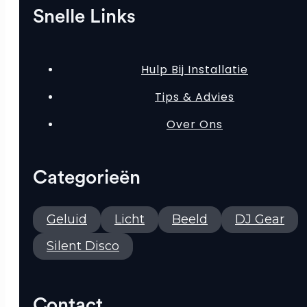
Snelle Links
Hulp Bij Installatie
Tips & Advies
Over Ons
Categorieën
Geluid
Licht
Beeld
DJ Gear
Silent Disco
Contact