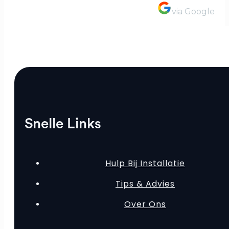
via Google
Snelle Links
Hulp Bij Installatie
Tips & Advies
Over Ons