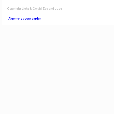
Copyright Licht & Geluid Zeeland 2026 -
Algemene voorwaarden