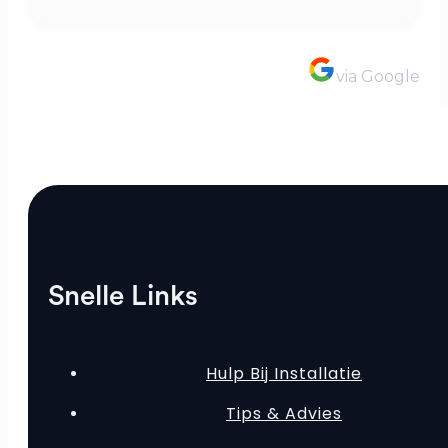
via Google
Snelle Links
Hulp Bij Installatie
Tips & Advies