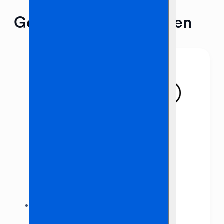
Gerelateerde producten