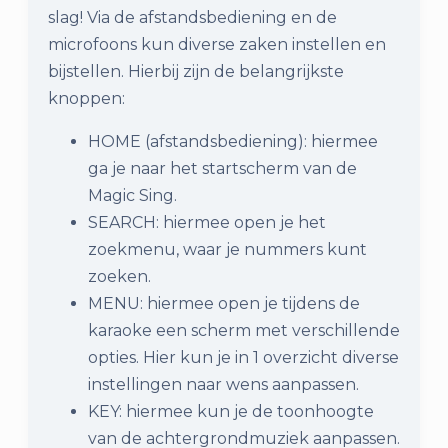
slag! Via de afstandsbediening en de
microfoons kun diverse zaken instellen en
bijstellen. Hierbij zijn de belangrijkste
knoppen:
HOME (afstandsbediening): hiermee
ga je naar het startscherm van de
Magic Sing.
SEARCH: hiermee open je het
zoekmenu, waar je nummers kunt
zoeken.
MENU: hiermee open je tijdens de
karaoke een scherm met verschillende
opties. Hier kun je in 1 overzicht diverse
instellingen naar wens aanpassen.
KEY: hiermee kun je de toonhoogte
van de achtergrondmuziek aanpassen.