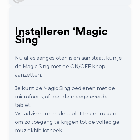
Installeren ‘Magic
Sing’
Nu alles aangesloten is en aan staat, kun je
de Magic Sing met de ON/OFF knop
aanzetten.
Je kunt de Magic Sing bedienen met de
microfoons, of met de meegeleverde
tablet.
Wij adviseren om de tablet te gebruiken,
om zo toegang te krijgen tot de volledige
muziekbibliotheek.