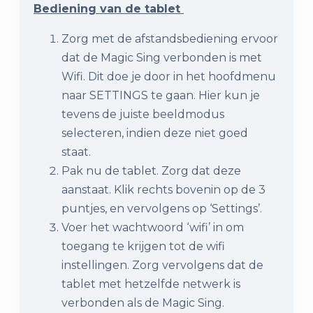
Bediening van de tablet
Zorg met de afstandsbediening ervoor
dat de Magic Sing verbonden is met
Wifi. Dit doe je door in het hoofdmenu
naar SETTINGS te gaan. Hier kun je
tevens de juiste beeldmodus
selecteren, indien deze niet goed
staat.
Pak nu de tablet. Zorg dat deze
aanstaat. Klik rechts bovenin op de 3
puntjes, en vervolgens op ‘Settings’.
Voer het wachtwoord ‘wifi’ in om
toegang te krijgen tot de wifi
instellingen. Zorg vervolgens dat de
tablet met hetzelfde netwerk is
verbonden als de Magic Sing.