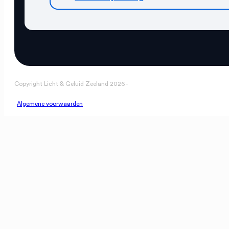
Copyright Licht & Geluid Zeeland 2026 -
Algemene voorwaarden