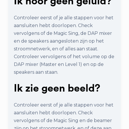
Ik hoor geen geluid?
Controleer eerst of je alle stappen voor het
aansluiten hebt doorlopen. Check
vervolgens of de Magic Sing, de DAP mixer
en de speakers aangesloten zijn op het
stroomnetwerk, en of alles aan staat.
Controleer vervolgens of het volume op de
DAP mixer (Master en Level 1) en op de
speakers aan staan.
Ik zie geen beeld?
Controleer eerst of je alle stappen voor het
aansluiten hebt doorlopen. Check
vervolgens of de Magic Sing en de beamer
zijn op het stroomnetwerk, en of deze aan