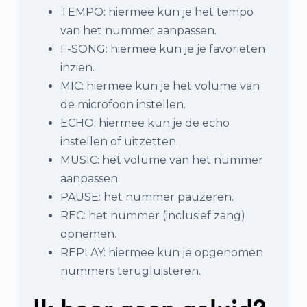
TEMPO: hiermee kun je het tempo
van het nummer aanpassen.
F-SONG: hiermee kun je je favorieten
inzien.
MIC: hiermee kun je het volume van
de microfoon instellen.
ECHO: hiermee kun je de echo
instellen of uitzetten.
MUSIC: het volume van het nummer
aanpassen.
PAUSE: het nummer pauzeren.
REC: het nummer (inclusief zang)
opnemen.
REPLAY: hiermee kun je opgenomen
nummers terugluisteren.