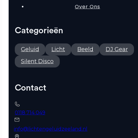
Over Ons
Categorieën
Geluid
Licht
Beeld
DJ Gear
Silent Disco
Contact
0118 714 049
info@lichtengeluidzeeland.nl