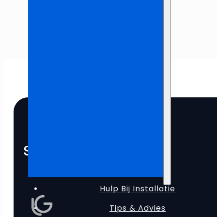
Snelle Links
Hulp Bij Installatie
Tips & Advies