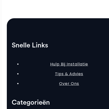
Snelle Links
Hulp Bij Installatie
Tips & Advies
Over Ons
Categorieën