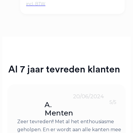
Al 7 jaar tevreden klanten
20/06/2024
5/5
A.
Menten
Zeer tevreden!! Met al het enthousiasme
geholpen. En er wordt aan alle kanten mee