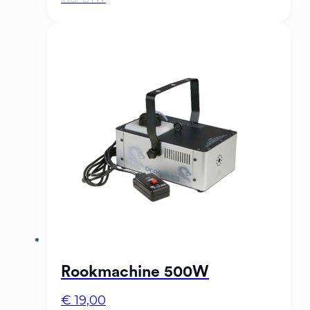
Rookmachine 500W
€
19,00