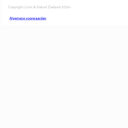
Copyright Licht & Geluid Zeeland 2026 -
Algemene voorwaarden