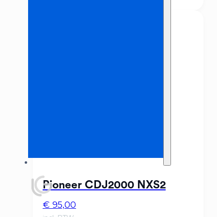
Pioneer CDJ2000 NXS2
€
95,00