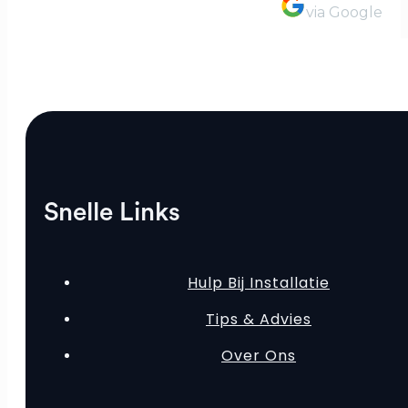
via Google
Snelle Links
Hulp Bij Installatie
Tips & Advies
Over Ons