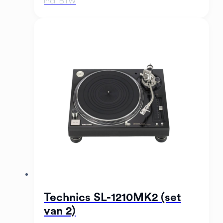
Technics SL-1210MK2 (set
van 2)