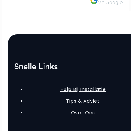
via Google
Snelle Links
Hulp Bij Installatie
Tips & Advies
Over Ons