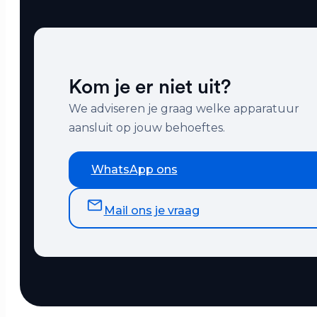
Kom je er niet uit?
We adviseren je graag welke apparatuur
aansluit op jouw behoeftes.
WhatsApp ons
Mail ons je vraag