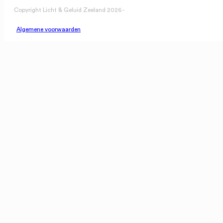
Copyright Licht & Geluid Zeeland 2026 -
Algemene voorwaarden