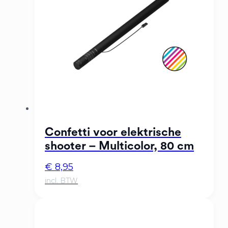
Confetti voor elektrische
shooter – Multicolor, 80 cm
€
8,95