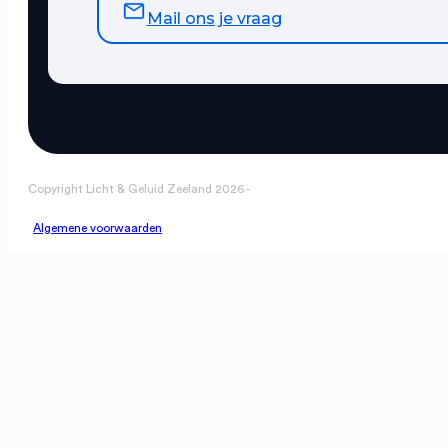
Mail ons je vraag
Copyright Licht & Geluid Zeeland 2026 -
Algemene voorwaarden