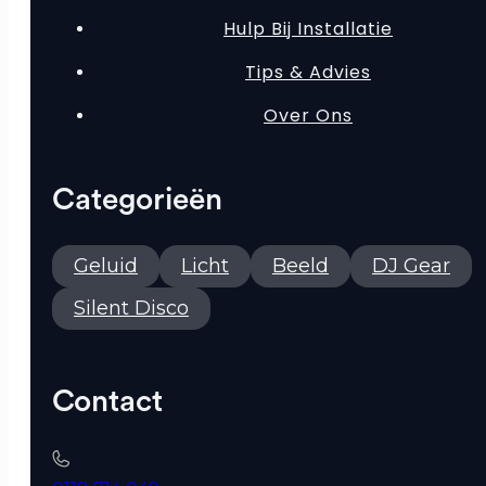
Hulp Bij Installatie
Tips & Advies
Over Ons
Categorieën
Geluid
Licht
Beeld
DJ Gear
Silent Disco
Contact