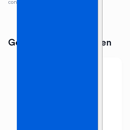
contact met ons op!
Gerelateerde producten