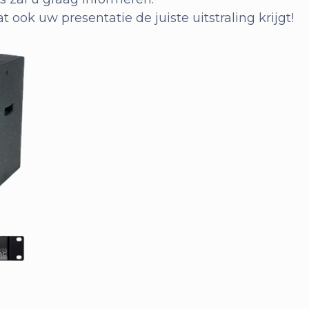
t ook uw presentatie de juiste uitstraling krijgt!