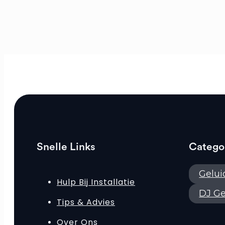
Snelle Links
Catego
Gelui
Hulp Bij Installatie
DJ Ge
Tips & Advies
Over Ons