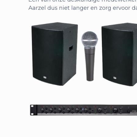
Aarzel dus niet langer en zorg ervoor da